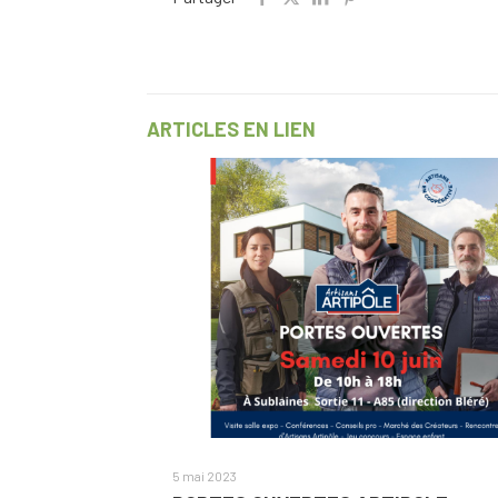
ARTICLES EN LIEN
5 mai 2023