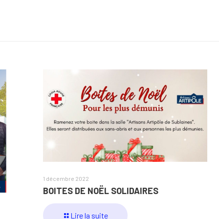
1 décembre 2022
BOITES DE NOËL SOLIDAIRES
Lire la suite