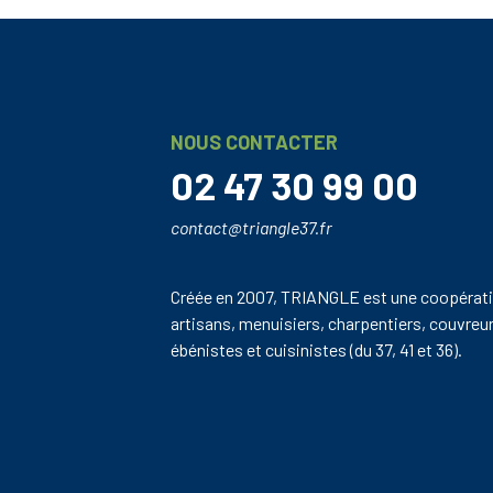
NOUS CONTACTER
02 47 30 99 00
contact@triangle37.fr
Créée en 2007, TRIANGLE est une coopérati
artisans, menuisiers, charpentiers, couvreu
ébénistes et cuisinistes (du 37, 41 et 36).