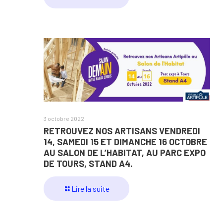
3 octobre 2022
RETROUVEZ NOS ARTISANS VENDREDI
14, SAMEDI 15 ET DIMANCHE 16 OCTOBRE
AU SALON DE L’HABITAT, AU PARC EXPO
DE TOURS, STAND A4.
Lire la suite