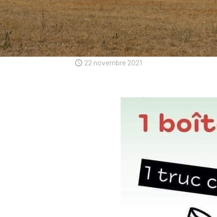
22 novembre 2021