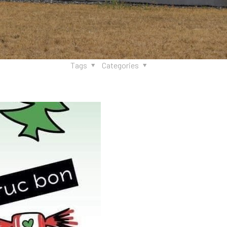
Tags
Categories