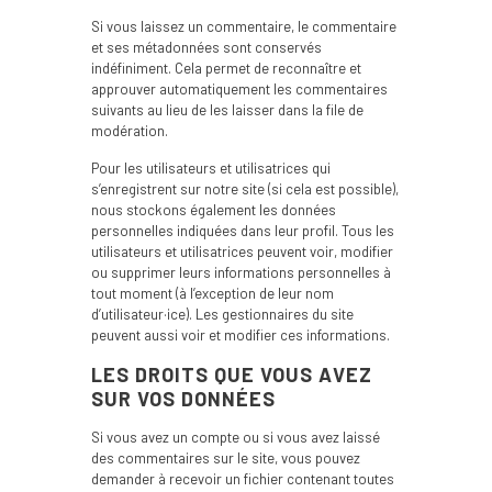
Si vous laissez un commentaire, le commentaire
et ses métadonnées sont conservés
indéfiniment. Cela permet de reconnaître et
approuver automatiquement les commentaires
suivants au lieu de les laisser dans la file de
modération.
Pour les utilisateurs et utilisatrices qui
s’enregistrent sur notre site (si cela est possible),
nous stockons également les données
personnelles indiquées dans leur profil. Tous les
utilisateurs et utilisatrices peuvent voir, modifier
ou supprimer leurs informations personnelles à
tout moment (à l’exception de leur nom
d’utilisateur·ice). Les gestionnaires du site
peuvent aussi voir et modifier ces informations.
LES DROITS QUE VOUS AVEZ
SUR VOS DONNÉES
Si vous avez un compte ou si vous avez laissé
des commentaires sur le site, vous pouvez
demander à recevoir un fichier contenant toutes