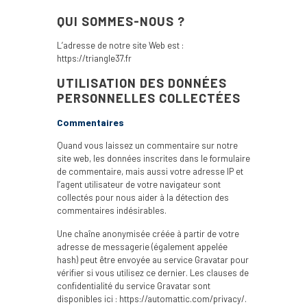
QUI SOMMES-NOUS ?
L’adresse de notre site Web est :
https://triangle37.fr
UTILISATION DES DONNÉES
PERSONNELLES COLLECTÉES
Commentaires
Quand vous laissez un commentaire sur notre
site web, les données inscrites dans le formulaire
de commentaire, mais aussi votre adresse IP et
l’agent utilisateur de votre navigateur sont
collectés pour nous aider à la détection des
commentaires indésirables.
Une chaîne anonymisée créée à partir de votre
adresse de messagerie (également appelée
hash) peut être envoyée au service Gravatar pour
vérifier si vous utilisez ce dernier. Les clauses de
confidentialité du service Gravatar sont
disponibles ici : https://automattic.com/privacy/.