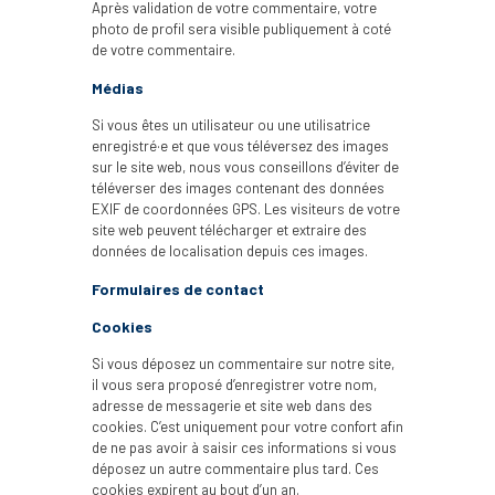
Après validation de votre commentaire, votre
photo de profil sera visible publiquement à coté
de votre commentaire.
Médias
Si vous êtes un utilisateur ou une utilisatrice
enregistré·e et que vous téléversez des images
sur le site web, nous vous conseillons d’éviter de
téléverser des images contenant des données
EXIF de coordonnées GPS. Les visiteurs de votre
site web peuvent télécharger et extraire des
données de localisation depuis ces images.
Formulaires de contact
Cookies
Si vous déposez un commentaire sur notre site,
il vous sera proposé d’enregistrer votre nom,
adresse de messagerie et site web dans des
cookies. C’est uniquement pour votre confort afin
de ne pas avoir à saisir ces informations si vous
déposez un autre commentaire plus tard. Ces
cookies expirent au bout d’un an.