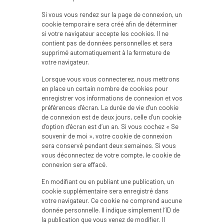
Si vous vous rendez sur la page de connexion, un
cookie temporaire sera créé afin de déterminer
si votre navigateur accepte les cookies. Il ne
contient pas de données personnelles et sera
supprimé automatiquement à la fermeture de
votre navigateur.
Lorsque vous vous connecterez, nous mettrons
en place un certain nombre de cookies pour
enregistrer vos informations de connexion et vos
préférences d’écran. La durée de vie d’un cookie
de connexion est de deux jours, celle d’un cookie
d’option d’écran est d’un an. Si vous cochez « Se
souvenir de moi », votre cookie de connexion
sera conservé pendant deux semaines. Si vous
vous déconnectez de votre compte, le cookie de
connexion sera effacé.
En modifiant ou en publiant une publication, un
cookie supplémentaire sera enregistré dans
votre navigateur. Ce cookie ne comprend aucune
donnée personnelle. Il indique simplement l’ID de
la publication que vous venez de modifier. Il