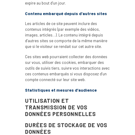
expire au bout d’un jour.
Contenu embarqué depuis d’autres sites
Les articles de ce site peuvent inclure des
contenus intégrés (par exemple des vidéos,
images, articles…). Le contenu intégré depuis
d’autres sites se comporte de la même manière
que si le visiteur se rendait sur cet autre site.
Ces sites web pourraient collecter des données
sur vous, utiliser des cookies, embarquer des
outils de suivis tiers, suivre vos interactions avec
ces contenus embarqués si vous disposez d’un
compte connecté sur leur site web.
Statistiques et mesures d’audience
UTILISATION ET
TRANSMISSION DE VOS
DONNÉES PERSONNELLES
DURÉES DE STOCKAGE DE VOS
DONNÉES