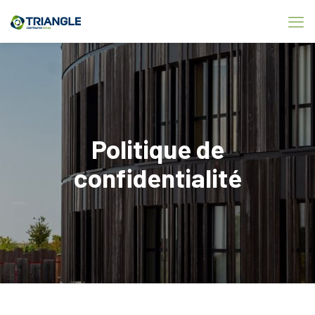
Politique de
confidentialité