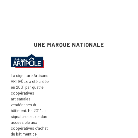
UNE MARQUE NATIONALE
La signature Artisans
ARTIPÔLE a été créée
en 2001 par quatre
coopératives
artisanales
vendéennes du
bâtiment. En 2014, la
signature est rendue
accessible aux
coopératives d’achat
du bâtiment de