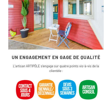
UN ENGAGEMENT EN GAGE DE QUALITÉ
L’artisan ARTIPÔLE s’engage sur quatre points vis-à-vis de la
clientèle :