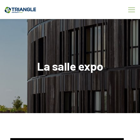
La salle expo