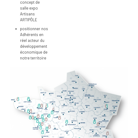
concept de
salle expo
Artisans
ARTIPÔLE
positionner nos
Adhérents en
réel acteur du
développement
économique de
notre territoire