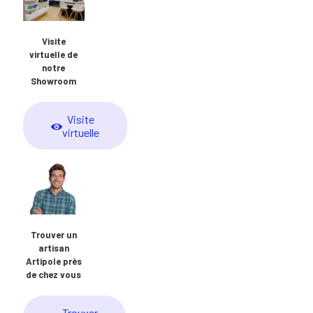
Visite
virtuelle de
notre
Showroom
Visite
virtuelle
Trouver un
artisan
Artipole près
de chez vous
Trouver