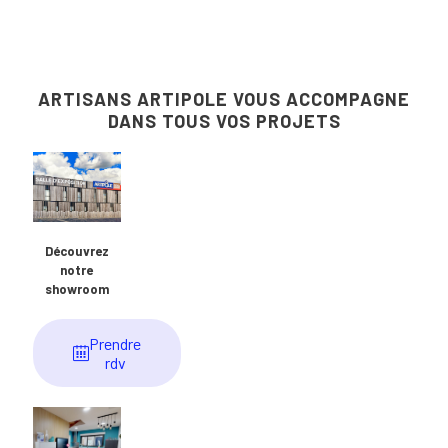
ARTISANS ARTIPOLE VOUS ACCOMPAGNE
DANS TOUS VOS PROJETS
Découvrez
notre
showroom
Prendre
rdv