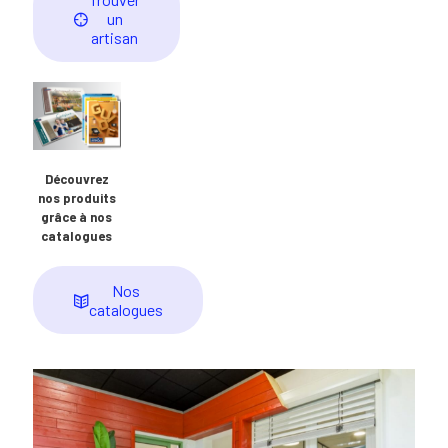
un
artisan
Découvrez
nos produits
grâce à nos
catalogues
Nos
catalogues