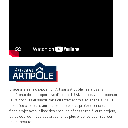
Grâce à la salle d’exposition Artisans Artipôle, les artisans
adhérents de la coopérative d’achats TRIANGLE peuvent présenter
leurs produits et savoir-faire directement mis en scène sur 700
m2. Côté clients, ils auront les conseils de professionnels, une
fiche projet avec la liste des produits nécessaires à leurs projets,
et les coordonnées des artisans les plus proches pour réaliser
leurs travaux.