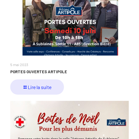
5 mai 2023
PORTES OUVERTES ARTIPOLE
Lire la suite