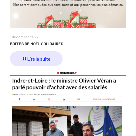
1 décembre 2022
BOITES DE NOËL SOLIDAIRES
Lire la suite