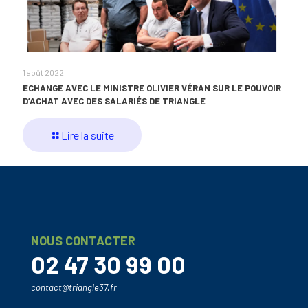
1 août 2022
ECHANGE AVEC LE MINISTRE OLIVIER VÉRAN SUR LE POUVOIR
D’ACHAT AVEC DES SALARIÉS DE TRIANGLE
Lire la suite
NOUS CONTACTER
02 47 30 99 00
contact@triangle37.fr