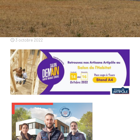
3 octobre 2022