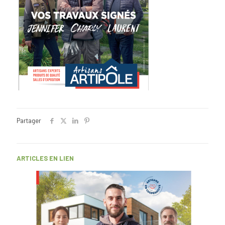
Partager
ARTICLES EN LIEN